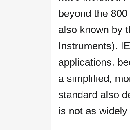
beyond the 800 
also known by t
Instruments). I
applications, b
a simplified, m
standard also de
is not as widely