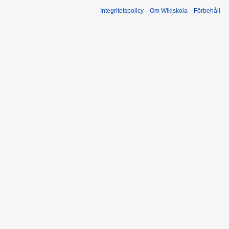
Integritetspolicy
Om Wikiskola
Förbehåll