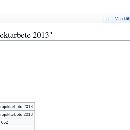
Läs
Visa käl
ektarbete 2013"
rojektarbete 2013
rojektarbete 2013
 662