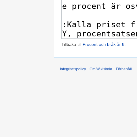
Tillbaka till
Procent och bråk år 8
.
Integritetspolicy
Om Wikiskola
Förbehåll