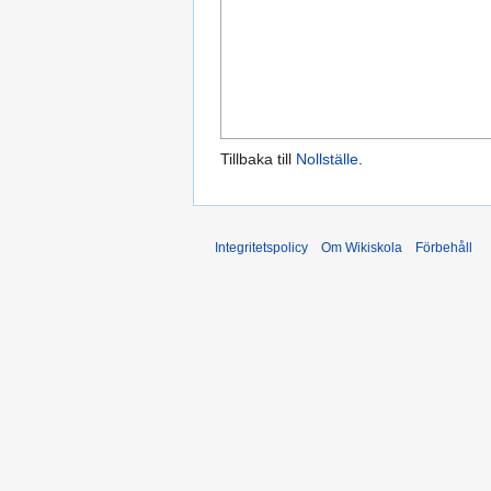
Tillbaka till
Nollställe
.
Integritetspolicy
Om Wikiskola
Förbehåll