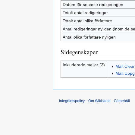
Datum för senaste redigeringen
Totalt antal redigeringar
Totalt antal olika författare
Antal redigeringar nyligen (inom de s
Antal olika författare nyligen
Sidegenskaper
Inkluderade mallar (2)
Mall:Clear
Mall:Uppg
Integritetspolicy
Om Wikiskola
Förbehåll