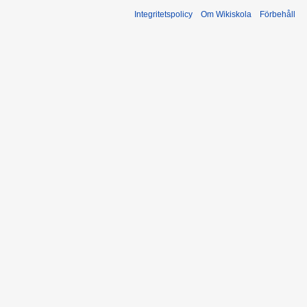
Integritetspolicy
Om Wikiskola
Förbehåll