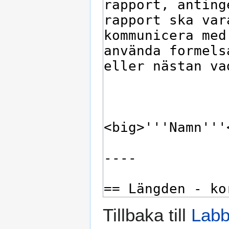
Tillbaka till
Labb