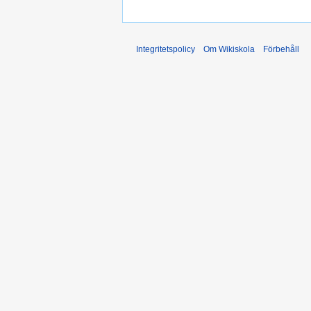
Integritetspolicy
Om Wikiskola
Förbehåll