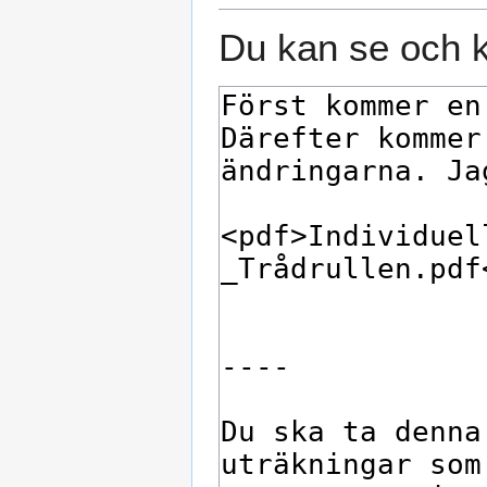
Du kan se och k