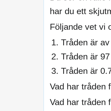
har du ett skjut
Följande vet vi 
Tråden är av
Tråden är 97
Tråden är 0.
Vad har tråden f
Vad har tråden fö