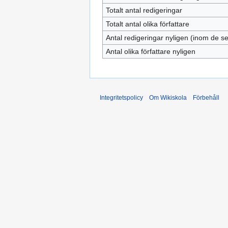
Totalt antal redigeringar
Totalt antal olika författare
Antal redigeringar nyligen (inom de s
Antal olika författare nyligen
Integritetspolicy
Om Wikiskola
Förbehåll