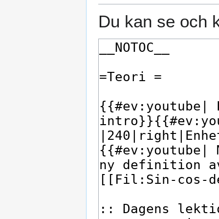
Du kan se och k