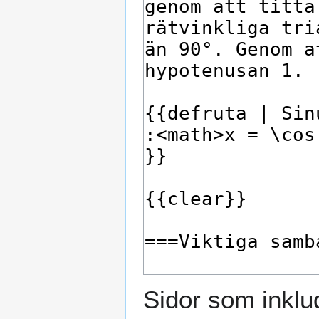
Sidor som inklu