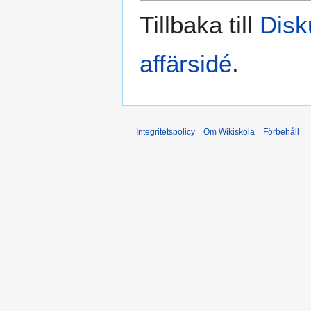
Tillbaka till
Disk
affärsidé
.
Integritetspolicy
Om Wikiskola
Förbehåll