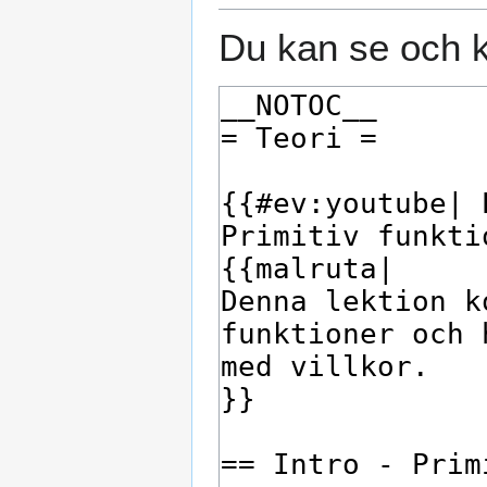
Du kan se och k