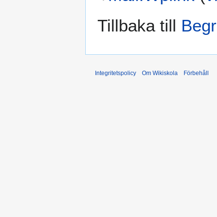
Tillbaka till
Begr
Integritetspolicy
Om Wikiskola
Förbehåll