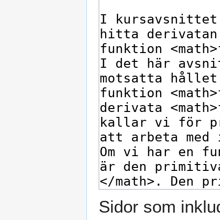
Sidor som inklu