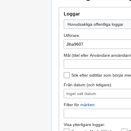
Loggar
Huvudsakliga offentliga loggar
Utförare:
Mål (titel eller Användare:användar
Sök efter sidtitlar som börjar me
Från datum (och tidigare):
Inget valt datum
Filter för
märken
:
Visa ytterligare loggar: