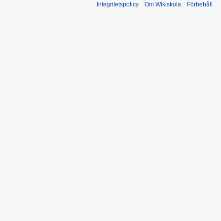
Integritetspolicy
Om Wikiskola
Förbehåll