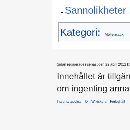
Sannolikheter
Kategori
:
Matematik
Sidan redigerades senast den 22 april 2012 kl
Innehållet är tillg
om ingenting anna
Integritetspolicy
Om Wikiskola
Förbehåll