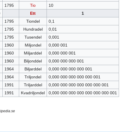
1795
Tio
10
)
Ett
1
1795
Tiondel
0,1
1795
Hundradel
0,01
1795
Tusendel
0,001
1960
Miljondel
0,000 001
1960
Miljarddel
0,000 000 001
1960
Biljonddel
0,000 000 000 001
1964
Biljarddel
0,000 000 000 000 001
1964
Triljondel
0,000 000 000 000 000 001
1991
Triljarddel
0,000 000 000 000 000 000 001
1991
Kvadriljondel
0,000 000 000 000 000 000 000 001
kipedia.se