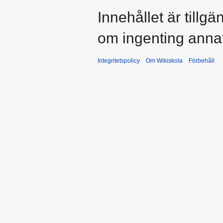
Innehållet är tillg
om ingenting anna
Integritetspolicy
Om Wikiskola
Förbehåll