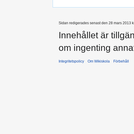
Sidan redigerades senast den 28 mars 2013 kl
Innehållet är tillg
om ingenting anna
Integritetspolicy
Om Wikiskola
Förbehåll