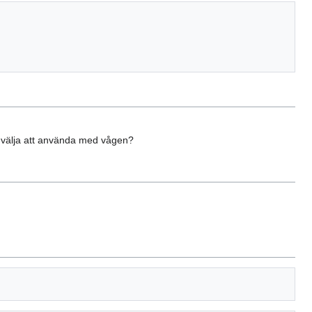
 du välja att använda med vågen?