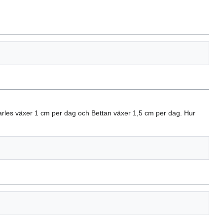
harles växer 1 cm per dag och Bettan växer 1,5 cm per dag. Hur