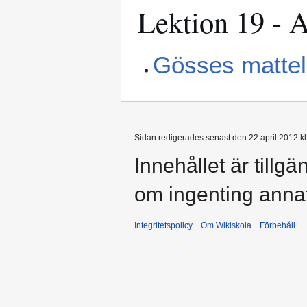
Lektion 19 - 
Gösses matte
Sidan redigerades senast den 22 april 2012 kl
Innehållet är tillg
om ingenting anna
Integritetspolicy
Om Wikiskola
Förbehåll