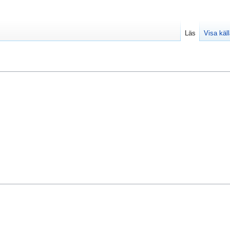
Läs
Visa käl