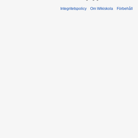
Integritetspolicy
Om Wikiskola
Förbehåll