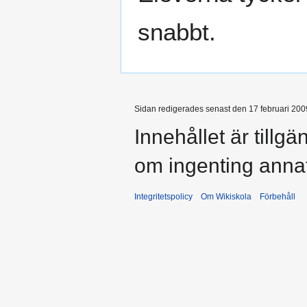
snabbt.
Sidan redigerades senast den 17 februari 2009
Innehållet är tillg
om ingenting anna
Integritetspolicy
Om Wikiskola
Förbehåll