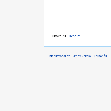
Tillbaka till
Tuxpaint
.
Integritetspolicy
Om Wikiskola
Förbehåll