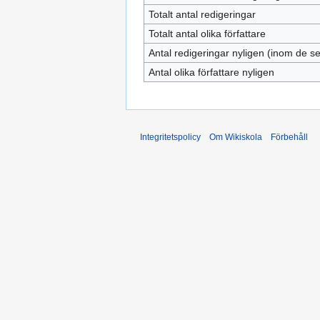
Totalt antal redigeringar
Totalt antal olika författare
Antal redigeringar nyligen (inom de s
Antal olika författare nyligen
Integritetspolicy
Om Wikiskola
Förbehåll