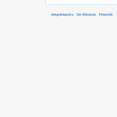
Integritetspolicy
Om Wikiskola
Förbehåll