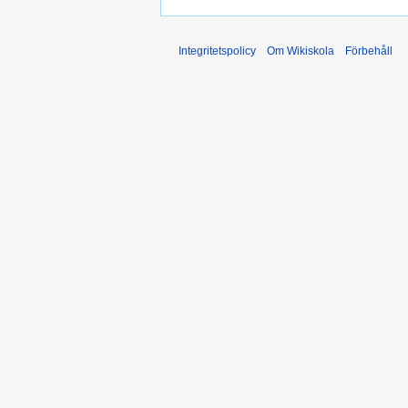
Integritetspolicy
Om Wikiskola
Förbehåll