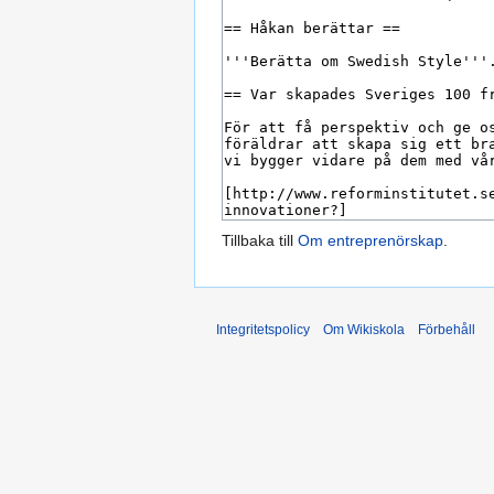
Tillbaka till
Om entreprenörskap
.
Integritetspolicy
Om Wikiskola
Förbehåll