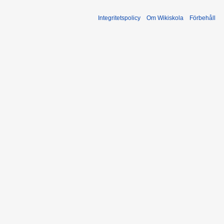
Integritetspolicy
Om Wikiskola
Förbehåll