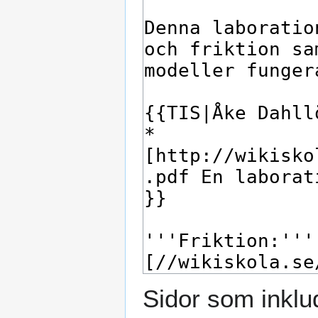
Sidor som inklu