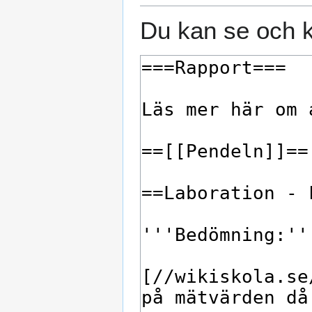
Du kan se och k