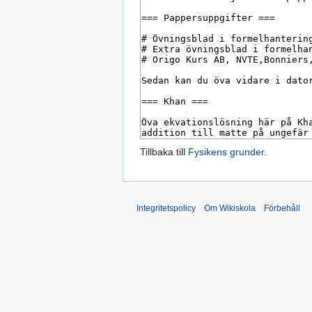
Tillbaka till
Fysikens grunder
.
Integritetspolicy
Om Wikiskola
Förbehåll