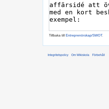
Tillbaka till
Entreprenörskap/SWOT
.
Integritetspolicy
Om Wikiskola
Förbehåll