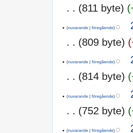
811 byte
nuvarande
föregående
809 byte
nuvarande
föregående
814 byte
nuvarande
föregående
752 byte
2
nuvarande
föregående
3