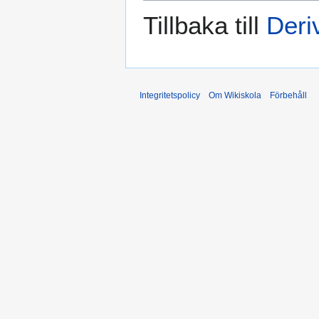
Tillbaka till
Deri
Integritetspolicy
Om Wikiskola
Förbehåll