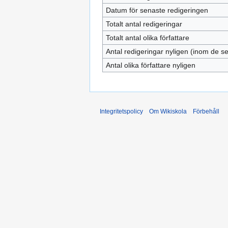
Datum för senaste redigeringen
Totalt antal redigeringar
Totalt antal olika författare
Antal redigeringar nyligen (inom de s
Antal olika författare nyligen
Integritetspolicy
Om Wikiskola
Förbehåll