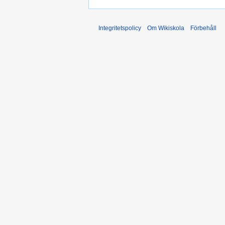
Integritetspolicy
Om Wikiskola
Förbehåll