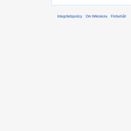
Integritetspolicy
Om Wikiskola
Förbehåll