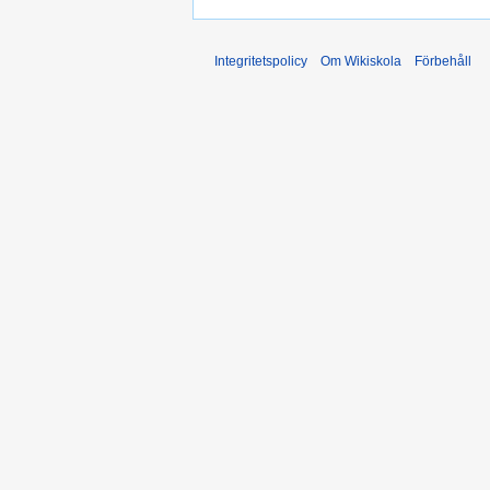
Integritetspolicy
Om Wikiskola
Förbehåll