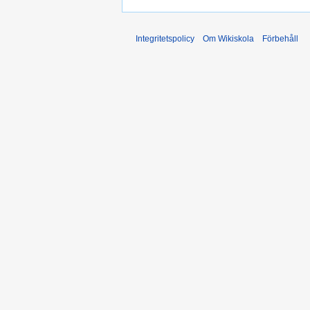
Integritetspolicy
Om Wikiskola
Förbehåll