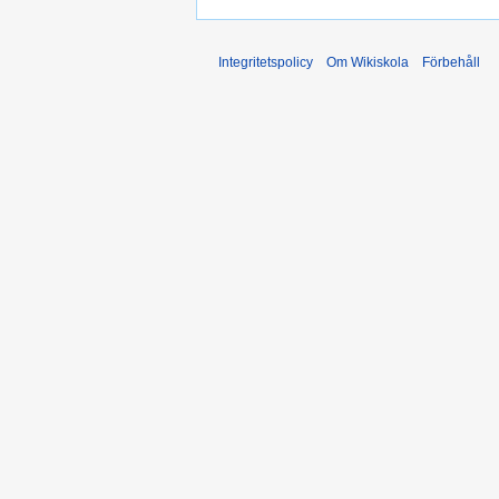
Integritetspolicy
Om Wikiskola
Förbehåll