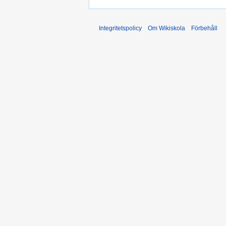
Integritetspolicy
Om Wikiskola
Förbehåll