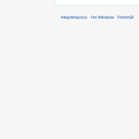
Integritetspolicy
Om Wikiskola
Förbehåll