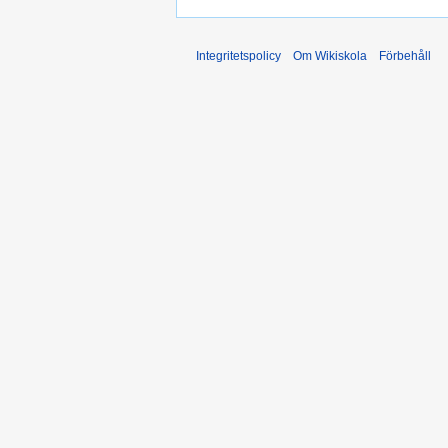
Integritetspolicy
Om Wikiskola
Förbehåll