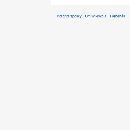
Integritetspolicy
Om Wikiskola
Förbehåll