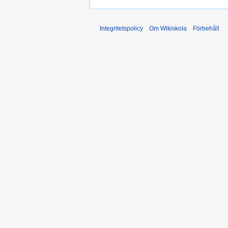
Integritetspolicy
Om Wikiskola
Förbehåll