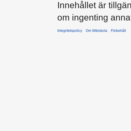
Innehållet är tillg
om ingenting anna
Integritetspolicy
Om Wikiskola
Förbehåll