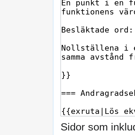
Sidor som inklu