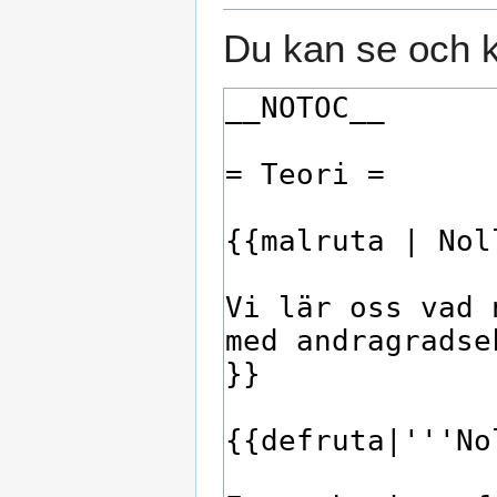
Du kan se och k