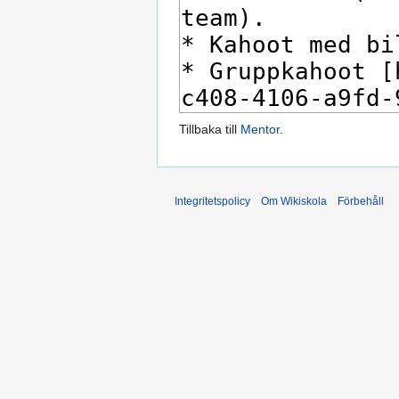
Tillbaka till
Mentor
.
Integritetspolicy
Om Wikiskola
Förbehåll