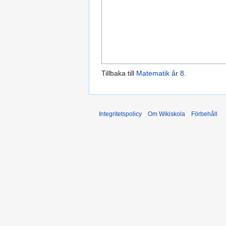
Tillbaka till
Matematik år 8
.
Integritetspolicy
Om Wikiskola
Förbehåll