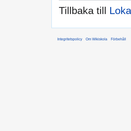
Tillbaka till
Loka
Integritetspolicy
Om Wikiskola
Förbehåll